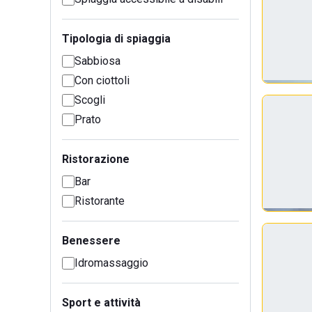
Tipologia di spiaggia
Sabbiosa
Con ciottoli
Scogli
Prato
Ristorazione
Bar
Ristorante
Benessere
Idromassaggio
Sport e attività