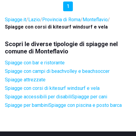
1
Spiagge.it
Lazio
Provincia di Roma
Monteflavio
Spiagge con corsi di kitesurf windsurf e vela
Scopri le diverse tipologie di spiagge nel
comune di Monteflavio
Spiagge con bar e ristorante
Spiagge con campi di beachvolley e beachsoccer
Spiagge attrezzate
Spiagge con corsi di kitesurf windsurf e vela
Spiagge accessibili per disabili
Spiagge per cani
Spiagge per bambini
Spiagge con piscina e posto barca