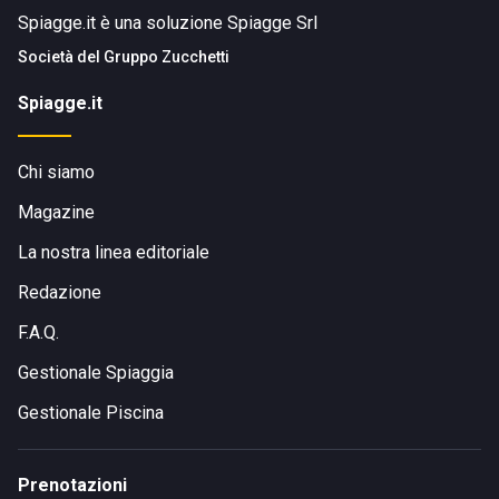
Spiagge.it è una soluzione Spiagge Srl
Società del
Gruppo Zucchetti
Spiagge.it
Chi siamo
Magazine
La nostra linea editoriale
Redazione
F.A.Q.
Gestionale Spiaggia
Gestionale Piscina
Prenotazioni