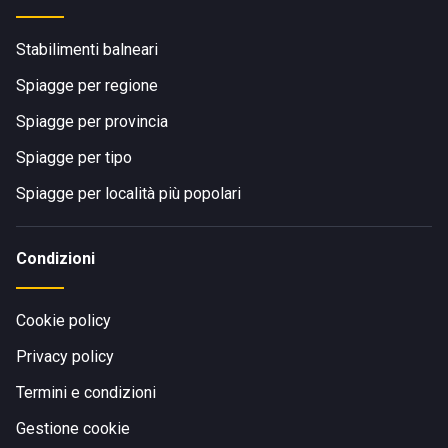
Stabilimenti balneari
Spiagge per regione
Spiagge per provincia
Spiagge per tipo
Spiagge per località più popolari
Condizioni
Cookie policy
Privacy policy
Termini e condizioni
Gestione cookie