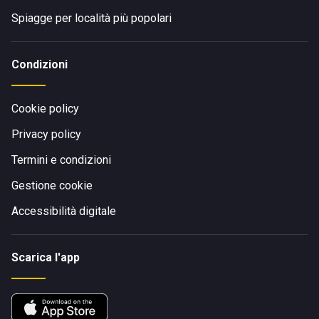
Spiagge per località più popolari
Condizioni
Cookie policy
Privacy policy
Termini e condizioni
Gestione cookie
Accessibilità digitale
Scarica l'app