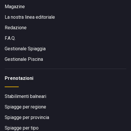
Magazine
La nostra linea editoriale
Redazione
F.A.Q.
Gestionale Spiaggia
Gestionale Piscina
Prenotazioni
Stabilimenti balneari
Spiagge per regione
Spiagge per provincia
Spiagge per tipo