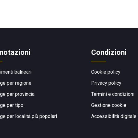
notazioni
Condizioni
limenti balneari
Cookie policy
ge per regione
Privacy policy
ge per provincia
Termini e condizioni
ge per tipo
Gestione cookie
ge per località più popolari
Accessibilità digitale