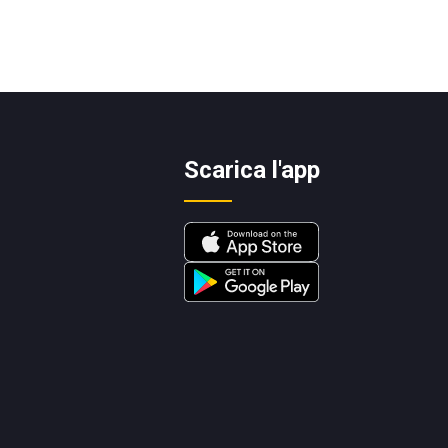
Scarica l'app