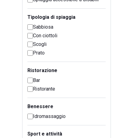
Tipologia di spiaggia
Sabbiosa
Con ciottoli
Scogli
Prato
Ristorazione
Bar
Ristorante
Benessere
Idromassaggio
Sport e attività