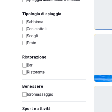
Tipologia di spiaggia
Sabbiosa
Con ciottoli
Scogli
Prato
Ristorazione
Bar
Ristorante
Benessere
Idromassaggio
Sport e attività