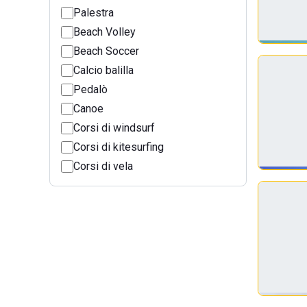
Palestra
Beach Volley
Beach Soccer
Calcio balilla
Pedalò
Canoe
Corsi di windsurf
Corsi di kitesurfing
Corsi di vela