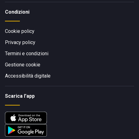
Condizioni
Cookie policy
Privacy policy
Termini e condizioni
Gestione cookie
Accessibilità digitale
Scarica l'app