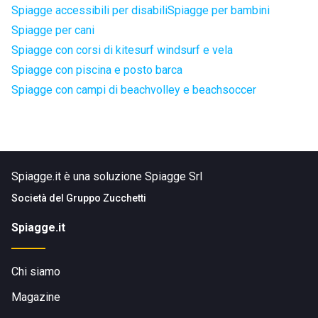
Spiagge accessibili per disabili
Spiagge per bambini
Spiagge per cani
Spiagge con corsi di kitesurf windsurf e vela
Spiagge con piscina e posto barca
Spiagge con campi di beachvolley e beachsoccer
Spiagge.it è una soluzione Spiagge Srl
Società del
Gruppo Zucchetti
Spiagge.it
Chi siamo
Magazine