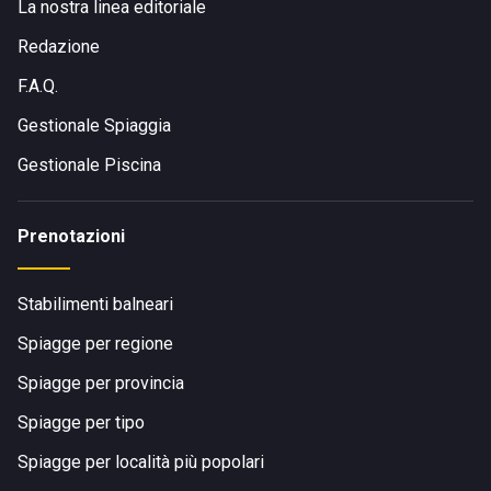
La nostra linea editoriale
Redazione
F.A.Q.
Gestionale Spiaggia
Gestionale Piscina
Prenotazioni
Stabilimenti balneari
Spiagge per regione
Spiagge per provincia
Spiagge per tipo
Spiagge per località più popolari