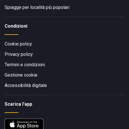
Spiagge per località più popolari
Condizioni
Cookie policy
Privacy policy
Termini e condizioni
Gestione cookie
Accessibilità digitale
Scarica l'app