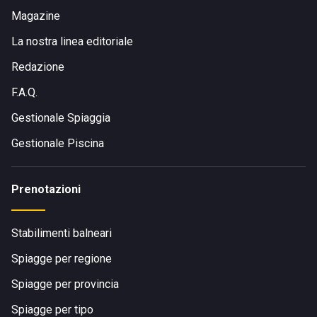
Magazine
La nostra linea editoriale
Redazione
F.A.Q.
Gestionale Spiaggia
Gestionale Piscina
Prenotazioni
Stabilimenti balneari
Spiagge per regione
Spiagge per provincia
Spiagge per tipo