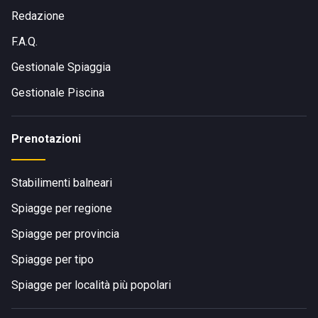
Redazione
F.A.Q.
Gestionale Spiaggia
Gestionale Piscina
Prenotazioni
Stabilimenti balneari
Spiagge per regione
Spiagge per provincia
Spiagge per tipo
Spiagge per località più popolari