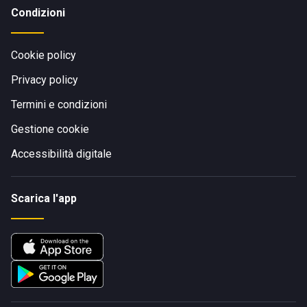
Condizioni
Cookie policy
Privacy policy
Termini e condizioni
Gestione cookie
Accessibilità digitale
Scarica l'app