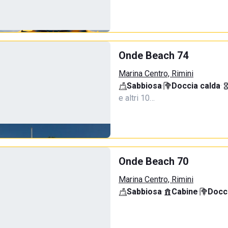
Onde Beach 74
Marina Centro, Rimini
Sabbiosa
·
Doccia calda
·
e altri 10…
Onde Beach 70
Marina Centro, Rimini
Sabbiosa
·
Cabine
·
Docci