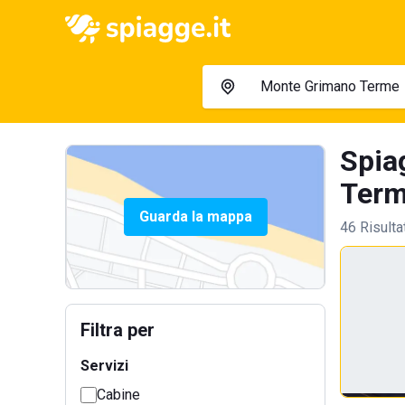
Spia
Term
Guarda la mappa
46 Risulta
Filtra per
Servizi
Cabine