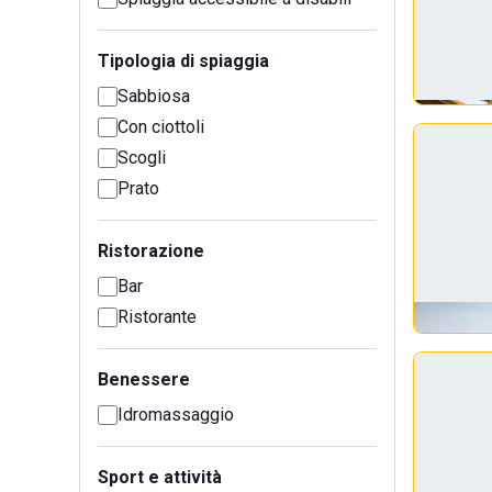
Tipologia di spiaggia
Sabbiosa
Con ciottoli
Scogli
Prato
Ristorazione
Bar
Ristorante
Benessere
Idromassaggio
Sport e attività