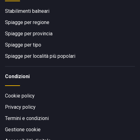
Stabilimenti balneari
Spiagge per regione
Spiagge per provincia
Spiagge per tipo
Spiagge per località più popolari
Condizioni
Cookie policy
Privacy policy
Termini e condizioni
Gestione cookie