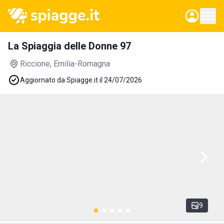
La Spiaggia delle Donne 97
Riccione
, Emilia-Romagna
Aggiornato da Spiagge.it il 24/07/2026
9