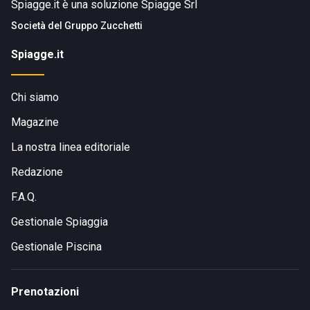
Spiagge.it è una soluzione Spiagge Srl
Società del
Gruppo Zucchetti
Spiagge.it
Chi siamo
Magazine
La nostra linea editoriale
Redazione
F.A.Q.
Gestionale Spiaggia
Gestionale Piscina
Prenotazioni