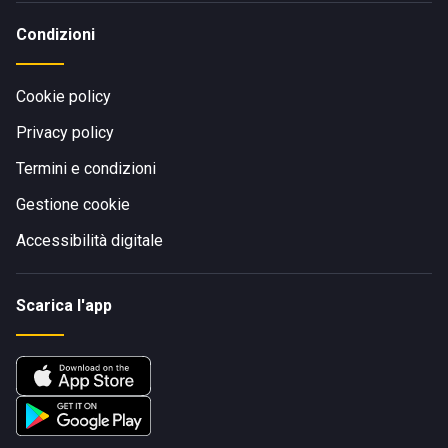
Condizioni
Cookie policy
Privacy policy
Termini e condizioni
Gestione cookie
Accessibilità digitale
Scarica l'app