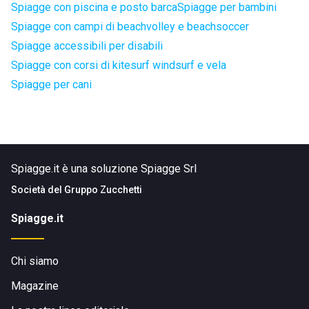
Spiagge con piscina e posto barca
Spiagge per bambini
Spiagge con campi di beachvolley e beachsoccer
Spiagge accessibili per disabili
Spiagge con corsi di kitesurf windsurf e vela
Spiagge per cani
Spiagge.it è una soluzione Spiagge Srl
Società del
Gruppo Zucchetti
Spiagge.it
Chi siamo
Magazine