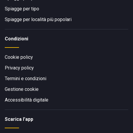
Spiagge per tipo
Spiagge per località più popolari
Condizioni
Cookie policy
Privacy policy
Termini e condizioni
Gestione cookie
Accessibilità digitale
Scarica l'app