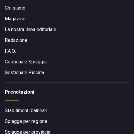
Chi siamo
Magazine
La nostra linea editoriale
Redazione
F.A.Q.
Gestionale Spiaggia
Gestionale Piscina
Prenotazioni
Stabilimenti balneari
Spiagge per regione
Spiagge per provincia