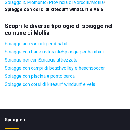
Spiagge.it
Piemonte
Provincia di Vercelli
Mollia
Spiagge con corsi di kitesurf windsurf e vela
Scopri le diverse tipologie di spiagge nel
comune di Mollia
Spiagge accessibili per disabili
Spiagge con bar e ristorante
Spiagge per bambini
Spiagge per cani
Spiagge attrezzate
Spiagge con campi di beachvolley e beachsoccer
Spiagge con piscina e posto barca
Spiagge con corsi di kitesurf windsurf e vela
Spiagge.it