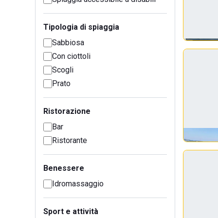
Tipologia di spiaggia
Sabbiosa
Con ciottoli
Scogli
Prato
Ristorazione
Bar
Ristorante
Benessere
Idromassaggio
Sport e attività