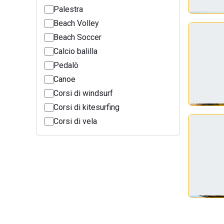
Palestra
Beach Volley
Beach Soccer
Calcio balilla
Pedalò
Canoe
Corsi di windsurf
Corsi di kitesurfing
Corsi di vela