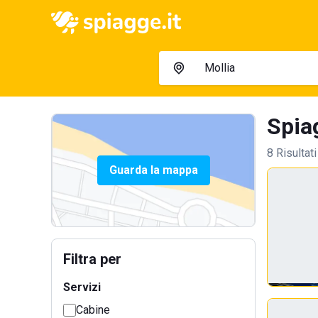
Spiag
8 Risultati
Guarda la mappa
Filtra per
Servizi
Cabine