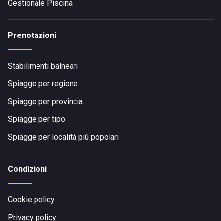
Gestionale Piscina
Prenotazioni
Stabilimenti balneari
Spiagge per regione
Spiagge per provincia
Spiagge per tipo
Spiagge per località più popolari
Condizioni
Cookie policy
Privacy policy