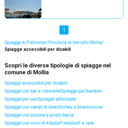
1
Spiagge.it
Piemonte
Provincia di Vercelli
Mollia
Spiagge accessibili per disabili
Scopri le diverse tipologie di spiagge nel
comune di Mollia
Spiagge accessibili per disabili
Spiagge con bar e ristorante
Spiagge per bambini
Spiagge per cani
Spiagge attrezzate
Spiagge con campi di beachvolley e beachsoccer
Spiagge con piscina e posto barca
Spiagge con corsi di kitesurf windsurf e vela