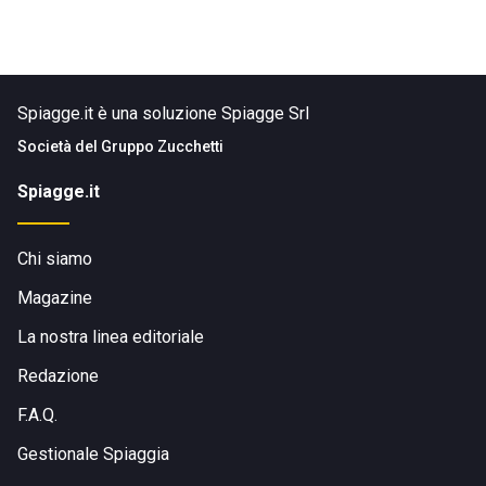
Spiagge.it è una soluzione Spiagge Srl
Società del
Gruppo Zucchetti
Spiagge.it
Chi siamo
Magazine
La nostra linea editoriale
Redazione
F.A.Q.
Gestionale Spiaggia