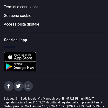
Termini e condizioni
Gestione cookie
Accessibilità digitale
Scarica l'app
Spiagge Srl - Sede legale: Via Marecchiese 48, 47923 Rimini (RN), IT -
capitale sociale Euro 31245,57 - Iscritta al registro delle imprese di Rimini
Sede operativa: Via Flaminia 180, 47924 Rimini (RN), IT
-
+39 0541 772375
-