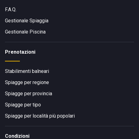
F.A.Q.
Gestionale Spiaggia
Gestionale Piscina
Prenotazioni
Stabilimenti balneari
Spiagge per regione
Spiagge per provincia
Spiagge per tipo
Spiagge per località più popolari
Condizioni