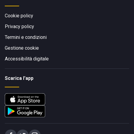
Cookie policy
Privacy policy
Termini e condizioni
Gestione cookie
Accessibilità digitale
Scarica l'app