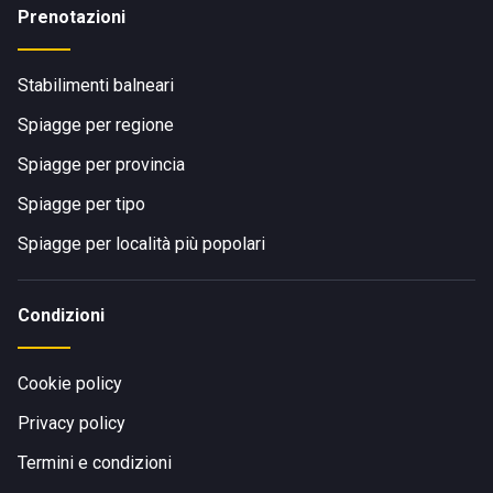
Prenotazioni
Stabilimenti balneari
Spiagge per regione
Spiagge per provincia
Spiagge per tipo
Spiagge per località più popolari
Condizioni
Cookie policy
Privacy policy
Termini e condizioni