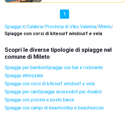
1
Spiagge.it
Calabria
Provincia di Vibo Valentia
Mileto
Spiagge con corsi di kitesurf windsurf e vela
Scopri le diverse tipologie di spiagge nel
comune di Mileto
Spiagge per bambini
Spiagge con bar e ristorante
Spiagge attrezzate
Spiagge con corsi di kitesurf windsurf e vela
Spiagge per cani
Spiagge accessibili per disabili
Spiagge con piscina e posto barca
Spiagge con campi di beachvolley e beachsoccer