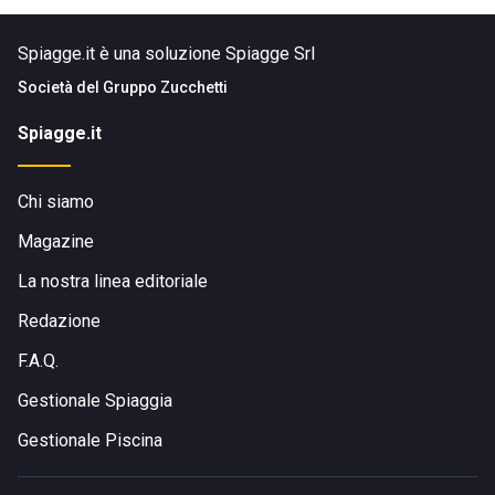
Spiagge.it è una soluzione Spiagge Srl
Società del
Gruppo Zucchetti
Spiagge.it
Chi siamo
Magazine
La nostra linea editoriale
Redazione
F.A.Q.
Gestionale Spiaggia
Gestionale Piscina