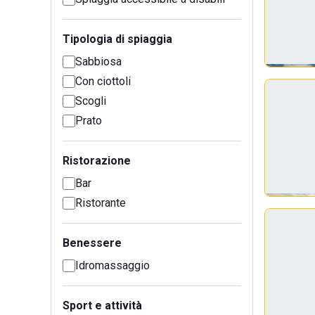
Tipologia di spiaggia
Sabbiosa
Con ciottoli
Scogli
Prato
Ristorazione
Bar
Ristorante
Benessere
Idromassaggio
Sport e attività