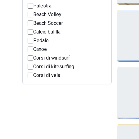
Palestra
Beach Volley
Beach Soccer
Calcio balilla
Pedalò
Canoe
Corsi di windsurf
Corsi di kitesurfing
Corsi di vela