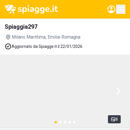
Spiaggia297
Milano Marittima
, Emilia-Romagna
Aggiornato da Spiagge.it il 22/01/2026
8