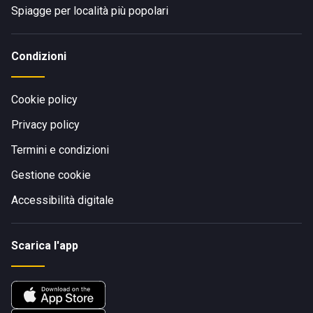
Spiagge per località più popolari
Condizioni
Cookie policy
Privacy policy
Termini e condizioni
Gestione cookie
Accessibilità digitale
Scarica l'app