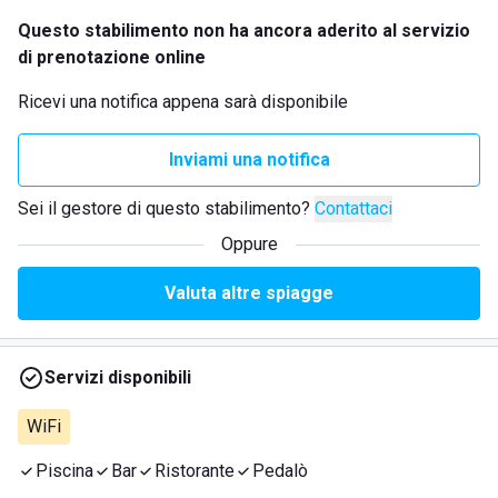
Questo stabilimento non ha ancora aderito al servizio
di prenotazione online
Ricevi una notifica appena sarà disponibile
Inviami una notifica
Sei il gestore di questo stabilimento?
Contattaci
Oppure
Valuta altre spiagge
Servizi disponibili
WiFi
Piscina
Bar
Ristorante
Pedalò