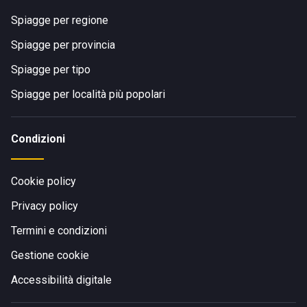
Spiagge per regione
Spiagge per provincia
Spiagge per tipo
Spiagge per località più popolari
Condizioni
Cookie policy
Privacy policy
Termini e condizioni
Gestione cookie
Accessibilità digitale