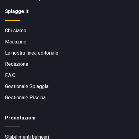
Spiagge.it
Chi siamo
Magazine
La nostra linea editoriale
Redazione
F.A.Q.
Gestionale Spiaggia
Gestionale Piscina
Prenotazioni
Stabilimenti balneari