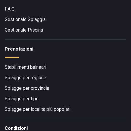
F.A.Q.
Gestionale Spiaggia
Gestionale Piscina
Prenotazioni
Stabilimenti balneari
Spiagge per regione
Spiagge per provincia
Spiagge per tipo
Spiagge per località più popolari
Condizioni