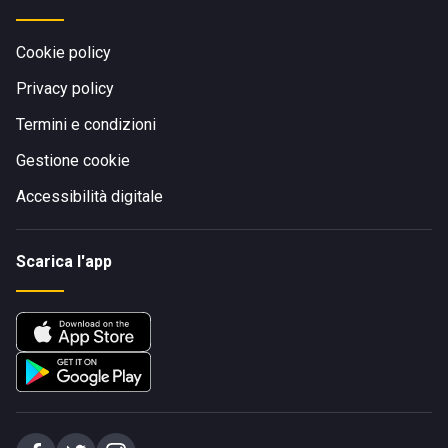
Cookie policy
Privacy policy
Termini e condizioni
Gestione cookie
Accessibilità digitale
Scarica l'app