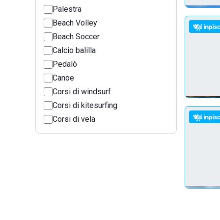
Palestra
Beach Volley
Beach Soccer
Calcio balilla
Pedalò
Canoe
Corsi di windsurf
Corsi di kitesurfing
Corsi di vela