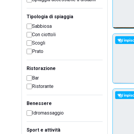
Tipologia di spiaggia
Sabbiosa
Con ciottoli
Scogli
Prato
Ristorazione
Bar
Ristorante
Benessere
Idromassaggio
Sport e attività