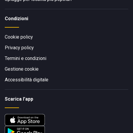
Condizioni
Cookie policy
Privacy policy
Termini e condizioni
Gestione cookie
Accessibilità digitale
Scarica l'app