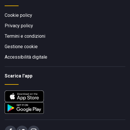
Cookie policy
Privacy policy
Termini e condizioni
Gestione cookie
Accessibilità digitale
Scarica l'app