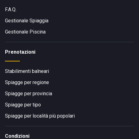
F.A.Q.
Gestionale Spiaggia
Gestionale Piscina
Prenotazioni
Stabilimenti balneari
Spiagge per regione
Spiagge per provincia
Spiagge per tipo
Spiagge per località più popolari
Condizioni