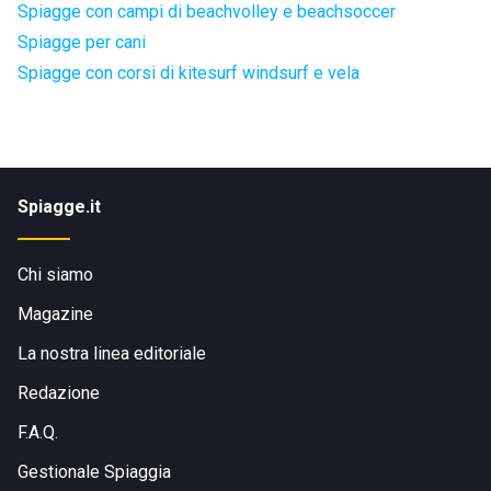
Spiagge con campi di beachvolley e beachsoccer
Spiagge per cani
Spiagge con corsi di kitesurf windsurf e vela
Spiagge.it
Chi siamo
Magazine
La nostra linea editoriale
Redazione
F.A.Q.
Gestionale Spiaggia