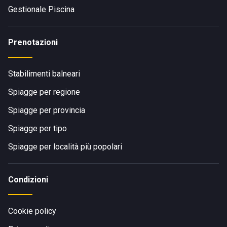
Gestionale Piscina
Prenotazioni
Stabilimenti balneari
Spiagge per regione
Spiagge per provincia
Spiagge per tipo
Spiagge per località più popolari
Condizioni
Cookie policy