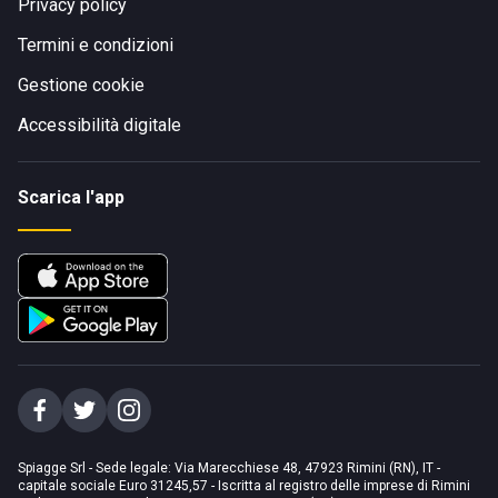
Privacy policy
Termini e condizioni
Gestione cookie
Accessibilità digitale
Scarica l'app
Spiagge Srl - Sede legale: Via Marecchiese 48, 47923 Rimini (RN), IT -
capitale sociale Euro 31245,57 - Iscritta al registro delle imprese di Rimini