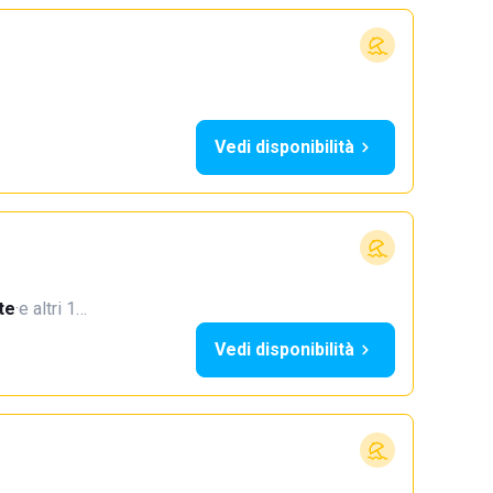
Vedi disponibilità
te
·
e altri 1…
Vedi disponibilità