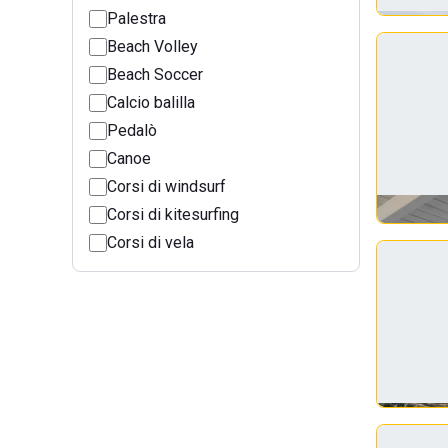
Palestra
Beach Volley
Beach Soccer
Calcio balilla
Pedalò
Canoe
Corsi di windsurf
Corsi di kitesurfing
Corsi di vela