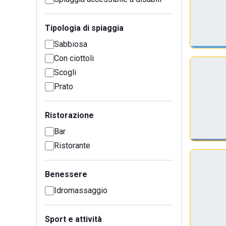
Tipologia di spiaggia
Sabbiosa
Con ciottoli
Scogli
Prato
Ristorazione
Bar
Ristorante
Benessere
Idromassaggio
Sport e attività