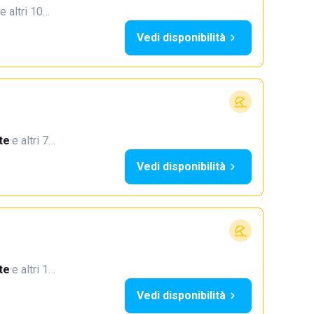
e altri 10…
Vedi disponibilità
te
·
e altri 7…
Vedi disponibilità
te
·
e altri 1…
Vedi disponibilità