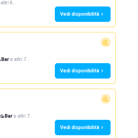
 altri 6…
Vedi disponibilità
Bar
·
e altri 7…
Vedi disponibilità
Bar
·
e altri 7…
Vedi disponibilità