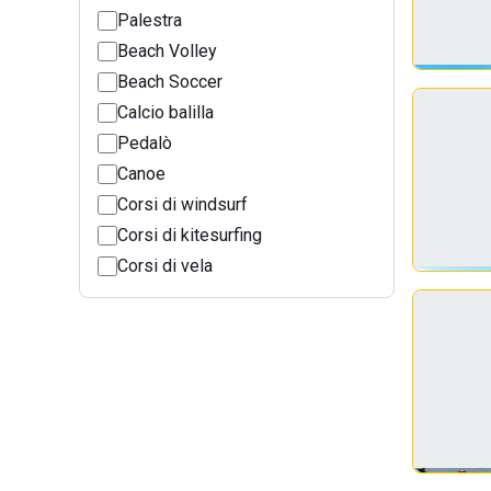
Palestra
Beach Volley
Beach Soccer
Calcio balilla
Pedalò
Canoe
Corsi di windsurf
Corsi di kitesurfing
Corsi di vela