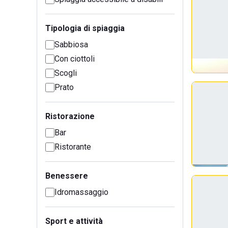
Tipologia di spiaggia
Sabbiosa
Con ciottoli
Scogli
Prato
Ristorazione
Bar
Ristorante
Benessere
Idromassaggio
Sport e attività