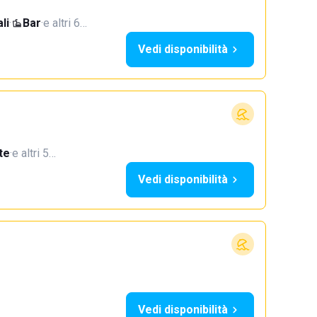
li
·
Bar
·
e altri 6…
Vedi disponibilità
te
·
e altri 5…
Vedi disponibilità
Vedi disponibilità