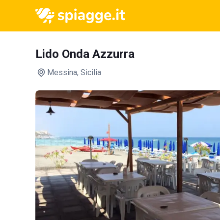
Lido Onda Azzurra
Messina
, Sicilia