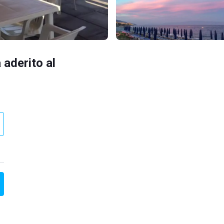
 aderito al