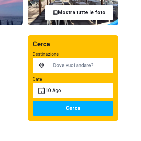
Mostra tutte le foto
Cerca
Destinazione
Date
10 Ago
Cerca