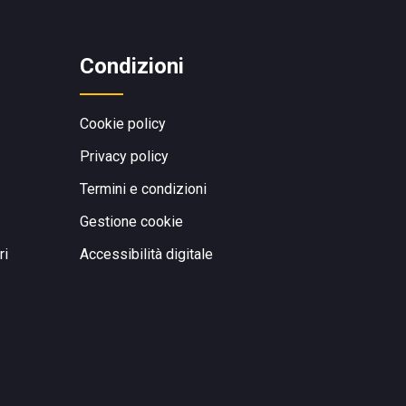
Condizioni
Cookie policy
Privacy policy
Termini e condizioni
Gestione cookie
ri
Accessibilità digitale