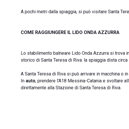
A pochi metri dalla spiaggia, si può visitare Santa Ter
COME RAGGIUNGERE IL LIDO ONDA AZZURRA
Lo stabilimento balneare Lido Onda Azzurra si trova i
storico di Santa Teresa di Riva: la spiaggia dista circ
A Santa Teresa di Riva si può arrivare in macchina o in 
In
auto
, prendere l'A18 Messina-Catania e svoltare al
direttamente alla Stazione di Santa Teresa di Riva.