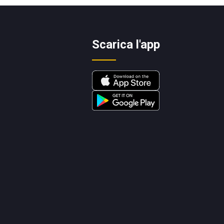
Scarica l'app