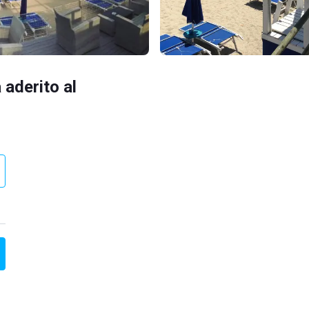
 aderito al