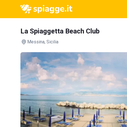
La Spiaggetta Beach Club
Messina
, Sicilia