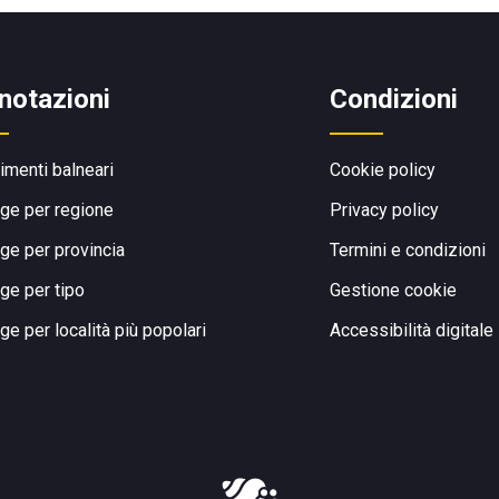
notazioni
Condizioni
limenti balneari
Cookie policy
ge per regione
Privacy policy
ge per provincia
Termini e condizioni
ge per tipo
Gestione cookie
ge per località più popolari
Accessibilità digitale