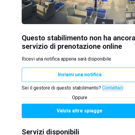
Questo stabilimento non ha ancora
servizio di prenotazione online
Ricevi una notifica appena sarà disponibile
Inviami una notifica
Sei il gestore di questo stabilimento?
Contattaci
Oppure
Valuta altre spiagge
Servizi disponibili