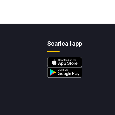
Scarica l'app