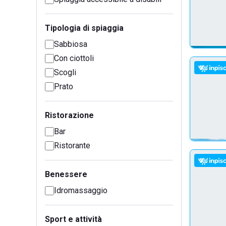
Tipologia di spiaggia
Sabbiosa
Con ciottoli
Scogli
Prato
Ristorazione
Bar
Ristorante
Benessere
Idromassaggio
Sport e attività