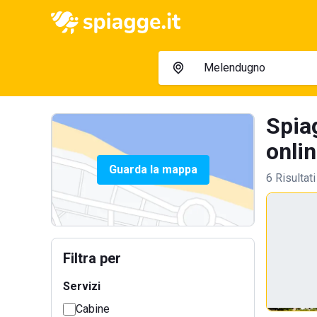
Spia
onlin
Guarda la mappa
6 Risultati
Filtra per
Servizi
Cabine