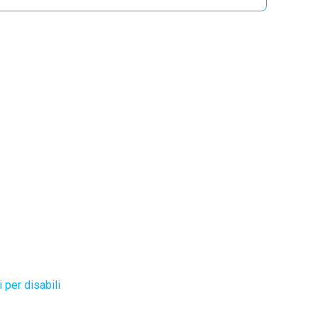
 per disabili