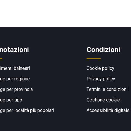
notazioni
Condizioni
limenti balneari
Cookie policy
ge per regione
Privacy policy
ge per provincia
Termini e condizioni
ge per tipo
Gestione cookie
ge per località più popolari
Accessibilità digitale