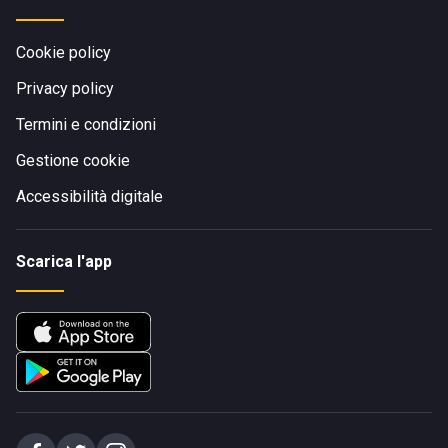
Cookie policy
Privacy policy
Termini e condizioni
Gestione cookie
Accessibilità digitale
Scarica l'app