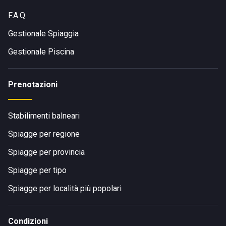
F.A.Q.
Gestionale Spiaggia
Gestionale Piscina
Prenotazioni
Stabilimenti balneari
Spiagge per regione
Spiagge per provincia
Spiagge per tipo
Spiagge per località più popolari
Condizioni