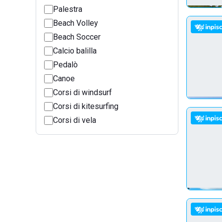
Palestra
Beach Volley
Beach Soccer
Calcio balilla
Pedalò
Canoe
Corsi di windsurf
Corsi di kitesurfing
Corsi di vela