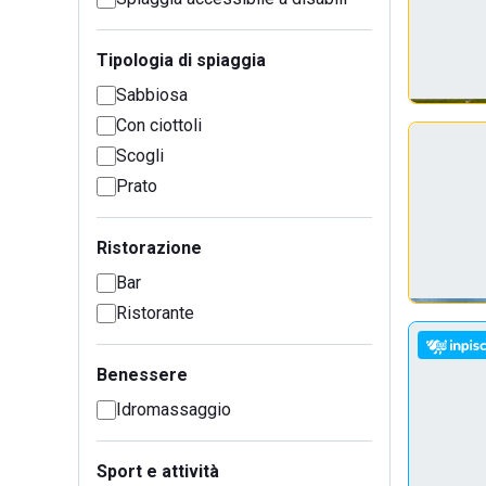
Tipologia di spiaggia
Sabbiosa
Con ciottoli
Scogli
Prato
Ristorazione
Bar
Ristorante
Benessere
Idromassaggio
Sport e attività