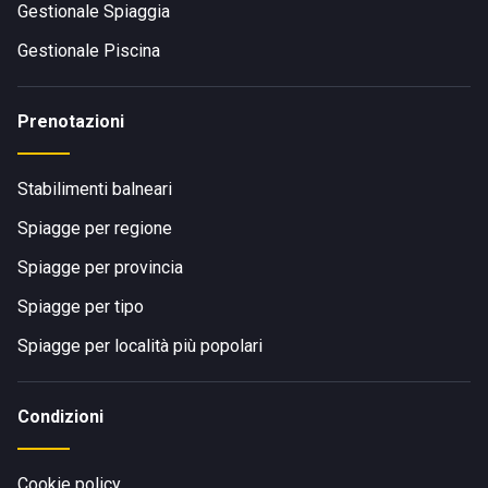
Gestionale Spiaggia
Gestionale Piscina
Prenotazioni
Stabilimenti balneari
Spiagge per regione
Spiagge per provincia
Spiagge per tipo
Spiagge per località più popolari
Condizioni
Cookie policy