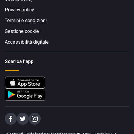
Privacy policy
Termini e condizioni
Gestione cookie
Accessibilità digitale
Scarica l'app