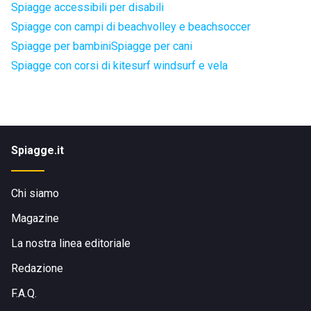
Spiagge accessibili per disabili
Spiagge con campi di beachvolley e beachsoccer
Spiagge per bambini
Spiagge per cani
Spiagge con corsi di kitesurf windsurf e vela
Spiagge.it
Chi siamo
Magazine
La nostra linea editoriale
Redazione
F.A.Q.