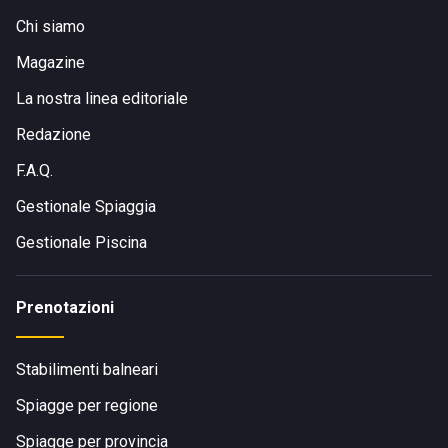
Chi siamo
Magazine
La nostra linea editoriale
Redazione
F.A.Q.
Gestionale Spiaggia
Gestionale Piscina
Prenotazioni
Stabilimenti balneari
Spiagge per regione
Spiagge per provincia