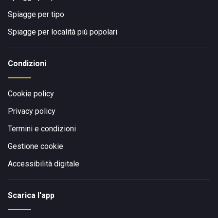
Spiagge per tipo
Spiagge per località più popolari
Condizioni
Cookie policy
Privacy policy
Termini e condizioni
Gestione cookie
Accessibilità digitale
Scarica l'app