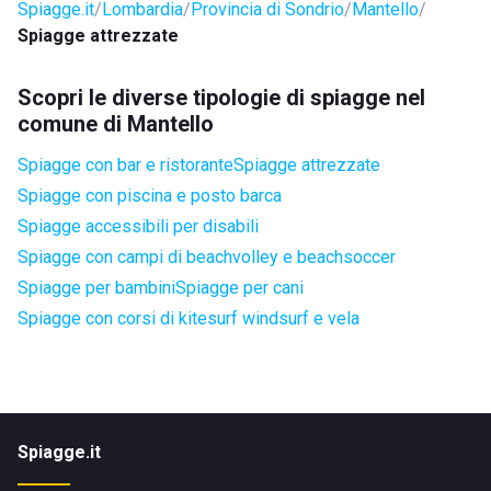
Spiagge.it
Lombardia
Provincia di Sondrio
Mantello
Spiagge attrezzate
Scopri le diverse tipologie di spiagge nel
comune di Mantello
Spiagge con bar e ristorante
Spiagge attrezzate
Spiagge con piscina e posto barca
Spiagge accessibili per disabili
Spiagge con campi di beachvolley e beachsoccer
Spiagge per bambini
Spiagge per cani
Spiagge con corsi di kitesurf windsurf e vela
Spiagge.it