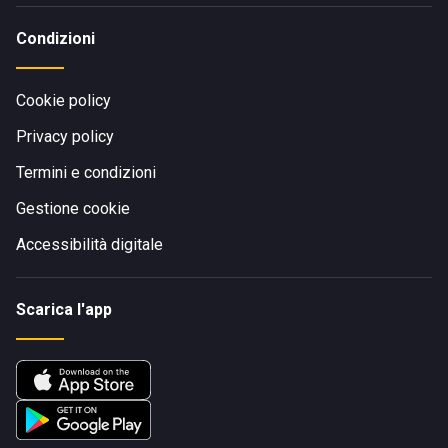
Condizioni
Cookie policy
Privacy policy
Termini e condizioni
Gestione cookie
Accessibilità digitale
Scarica l'app