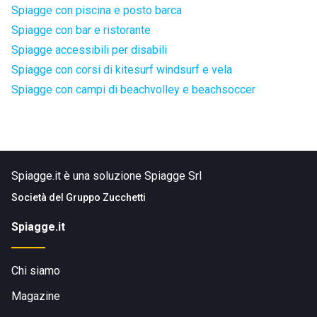
Spiagge con piscina e posto barca
Spiagge con bar e ristorante
Spiagge accessibili per disabili
Spiagge con corsi di kitesurf windsurf e vela
Spiagge con campi di beachvolley e beachsoccer
Spiagge.it è una soluzione Spiagge Srl
Società del
Gruppo Zucchetti
Spiagge.it
Chi siamo
Magazine