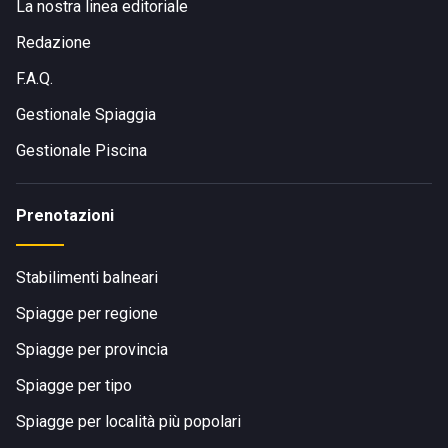
La nostra linea editoriale
Redazione
F.A.Q.
Gestionale Spiaggia
Gestionale Piscina
Prenotazioni
Stabilimenti balneari
Spiagge per regione
Spiagge per provincia
Spiagge per tipo
Spiagge per località più popolari