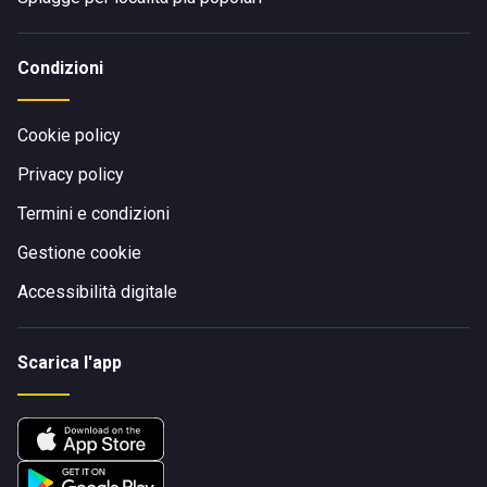
Condizioni
Cookie policy
Privacy policy
Termini e condizioni
Gestione cookie
Accessibilità digitale
Scarica l'app