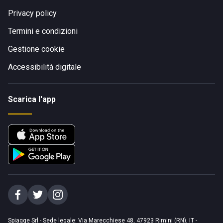
Privacy policy
Termini e condizioni
Gestione cookie
Accessibilità digitale
Scarica l'app
Spiagge Srl - Sede legale: Via Marecchiese 48, 47923 Rimini (RN), IT -