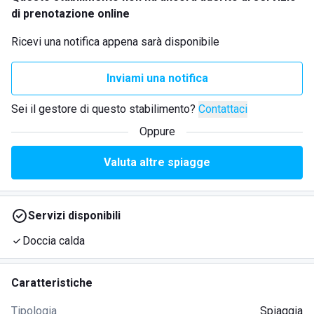
di prenotazione online
Ricevi una notifica appena sarà disponibile
Inviami una notifica
Sei il gestore di questo stabilimento?
Contattaci
Oppure
Valuta altre spiagge
Servizi disponibili
Doccia calda
Caratteristiche
Tipologia
Spiaggia