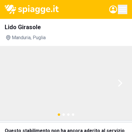
Lido Girasole
Manduria
, Puglia
Questo stabilimento non ha ancora aderito al servizio