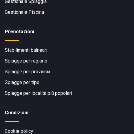
Gestionale Spiaggia
Gestionale Piscina
Prenotazioni
Stabilimenti balneari
Spiagge per regione
Spiagge per provincia
Spiagge per tipo
Spiagge per località più popolari
Condizioni
Cookie policy