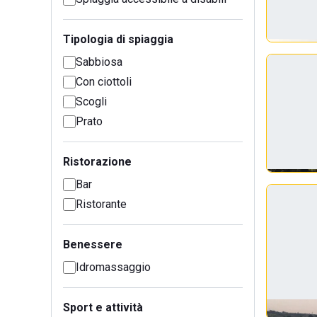
Tipologia di spiaggia
Sabbiosa
Con ciottoli
Scogli
Prato
Ristorazione
Bar
Ristorante
Benessere
Idromassaggio
Sport e attività