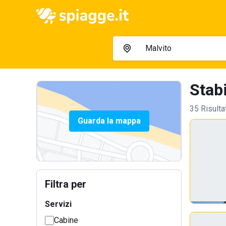
Stabi
35 Risulta
Guarda la mappa
Filtra per
Servizi
Cabine