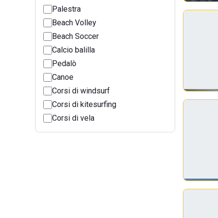
Palestra
Beach Volley
Beach Soccer
Calcio balilla
Pedalò
Canoe
Corsi di windsurf
Corsi di kitesurfing
Corsi di vela