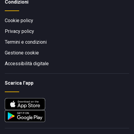
Condizioni
Cookie policy
Privacy policy
Termini e condizioni
Gestione cookie
Accessibilità digitale
Scarica l'app