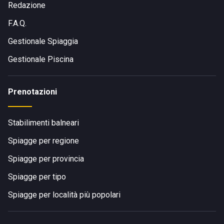
Redazione
F.A.Q.
Gestionale Spiaggia
Gestionale Piscina
Prenotazioni
Stabilimenti balneari
Spiagge per regione
Spiagge per provincia
Spiagge per tipo
Spiagge per località più popolari