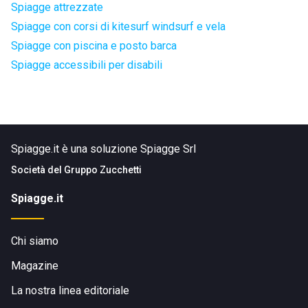
Spiagge attrezzate
Spiagge con corsi di kitesurf windsurf e vela
Spiagge con piscina e posto barca
Spiagge accessibili per disabili
Spiagge.it è una soluzione Spiagge Srl
Società del
Gruppo Zucchetti
Spiagge.it
Chi siamo
Magazine
La nostra linea editoriale