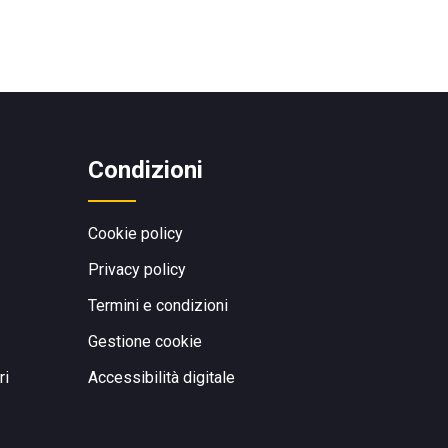
Condizioni
Cookie policy
Privacy policy
Termini e condizioni
Gestione cookie
ri
Accessibilità digitale