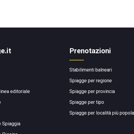
e.it
Prenotazioni
Stabilimenti balneari
Spiagge per regione
linea editoriale
Spiagge per provincia
e
Spiagge per tipo
Spiagge per località più popola
e Spiaggia