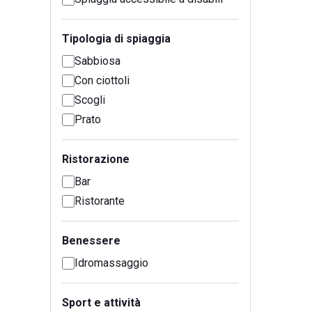
Tipologia di spiaggia
Sabbiosa
Con ciottoli
Scogli
Prato
Ristorazione
Bar
Ristorante
Benessere
Idromassaggio
Sport e attività