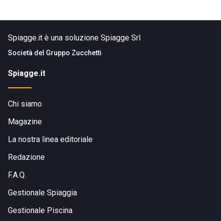
Spiagge.it è una soluzione Spiagge Srl
Società del
Gruppo Zucchetti
Spiagge.it
Chi siamo
Magazine
La nostra linea editoriale
Redazione
F.A.Q.
Gestionale Spiaggia
Gestionale Piscina