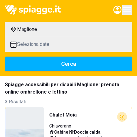
Maglione
Seleziona date
Cerca
Spiagge accessibili per disabili Maglione: prenota
online ombrellone e lettino
3 Risultati
Chalet Moia
Chiaverano
Cabine
·
Doccia calda
·