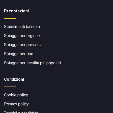
Prenotazioni
Stabilimenti balneari
Spiagge per regione
Spiagge per provincia
Spiagge per tipo
Spiagge per località più popolari
Condizioni
Cookie policy
Privacy policy