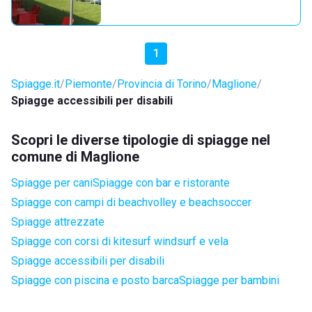
1
Spiagge.it
Piemonte
Provincia di Torino
Maglione
Spiagge accessibili per disabili
Scopri le diverse tipologie di spiagge nel
comune di Maglione
Spiagge per cani
Spiagge con bar e ristorante
Spiagge con campi di beachvolley e beachsoccer
Spiagge attrezzate
Spiagge con corsi di kitesurf windsurf e vela
Spiagge accessibili per disabili
Spiagge con piscina e posto barca
Spiagge per bambini