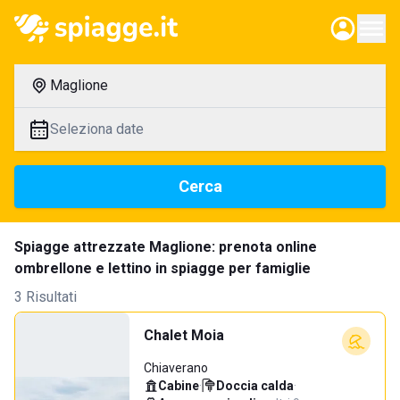
Maglione
Seleziona date
Cerca
Spiagge attrezzate Maglione: prenota online
ombrellone e lettino in spiagge per famiglie
3 Risultati
Chalet Moia
Chiaverano
Cabine
·
Doccia calda
·