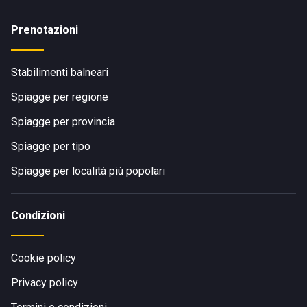
Prenotazioni
Stabilimenti balneari
Spiagge per regione
Spiagge per provincia
Spiagge per tipo
Spiagge per località più popolari
Condizioni
Cookie policy
Privacy policy