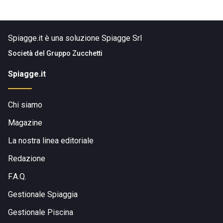
Spiagge.it è una soluzione Spiagge Srl
Società del
Gruppo Zucchetti
Spiagge.it
Chi siamo
Magazine
La nostra linea editoriale
Redazione
F.A.Q.
Gestionale Spiaggia
Gestionale Piscina