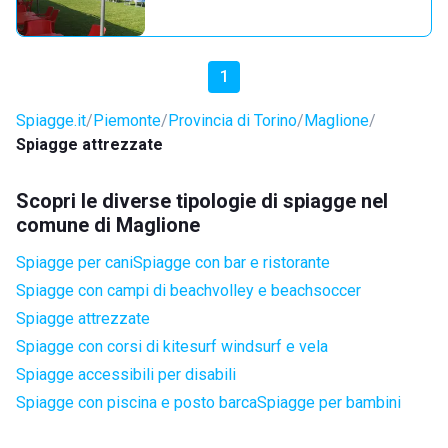
1
Spiagge.it
Piemonte
Provincia di Torino
Maglione
Spiagge attrezzate
Scopri le diverse tipologie di spiagge nel
comune di Maglione
Spiagge per cani
Spiagge con bar e ristorante
Spiagge con campi di beachvolley e beachsoccer
Spiagge attrezzate
Spiagge con corsi di kitesurf windsurf e vela
Spiagge accessibili per disabili
Spiagge con piscina e posto barca
Spiagge per bambini