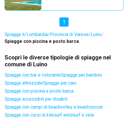
1
Spiagge.it
Lombardia
Provincia di Varese
Luino
Spiagge con piscina e posto barca
Scopri le diverse tipologie di spiagge nel
comune di Luino
Spiagge con bar e ristorante
Spiagge per bambini
Spiagge attrezzate
Spiagge per cani
Spiagge con piscina e posto barca
Spiagge accessibili per disabili
Spiagge con campi di beachvolley e beachsoccer
Spiagge con corsi di kitesurf windsurf e vela