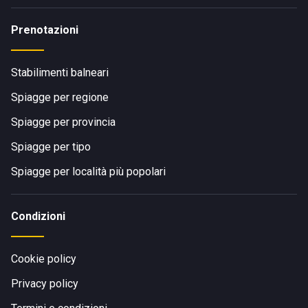
Prenotazioni
Stabilimenti balneari
Spiagge per regione
Spiagge per provincia
Spiagge per tipo
Spiagge per località più popolari
Condizioni
Cookie policy
Privacy policy