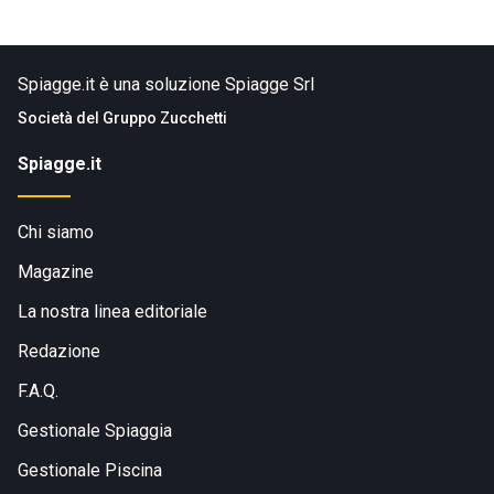
Spiagge.it è una soluzione Spiagge Srl
Società del
Gruppo Zucchetti
Spiagge.it
Chi siamo
Magazine
La nostra linea editoriale
Redazione
F.A.Q.
Gestionale Spiaggia
Gestionale Piscina