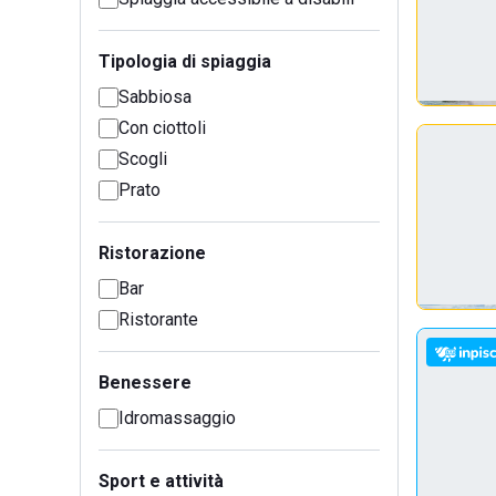
Tipologia di spiaggia
Sabbiosa
Con ciottoli
Scogli
Prato
Ristorazione
Bar
Ristorante
Benessere
Idromassaggio
Sport e attività