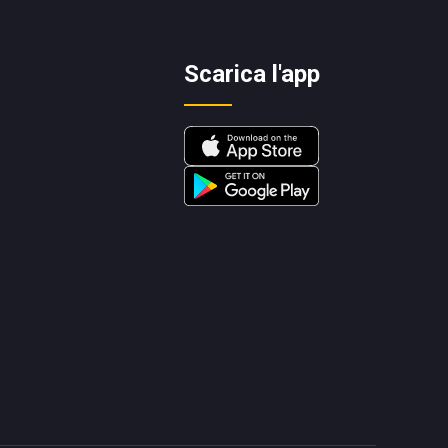
Scarica l'app