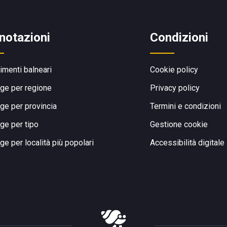
notazioni
Condizioni
limenti balneari
Cookie policy
ge per regione
Privacy policy
ge per provincia
Termini e condizioni
ge per tipo
Gestione cookie
ge per località più popolari
Accessibilità digitale