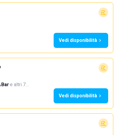
Vedi disponibilità
o
Bar
·
e altri 7…
Vedi disponibilità