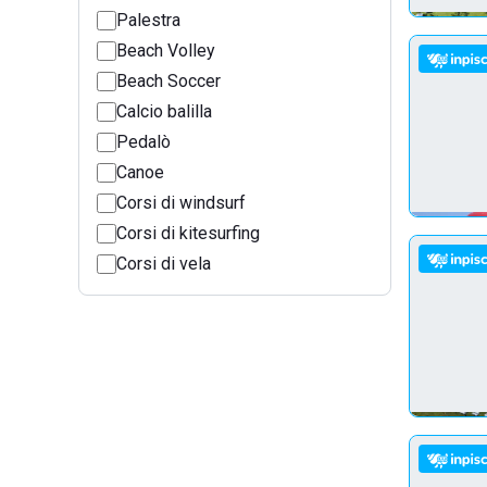
Palestra
Beach Volley
Beach Soccer
Calcio balilla
Pedalò
Canoe
Corsi di windsurf
Corsi di kitesurfing
Corsi di vela