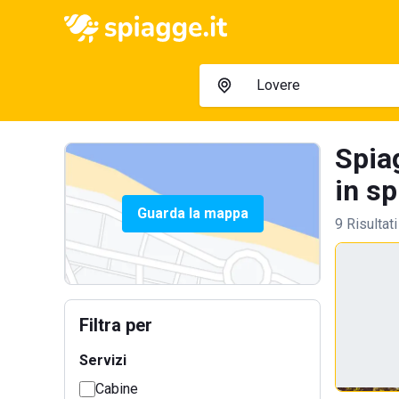
Spia
in sp
Guarda la mappa
9 Risultati
Filtra per
Servizi
Cabine