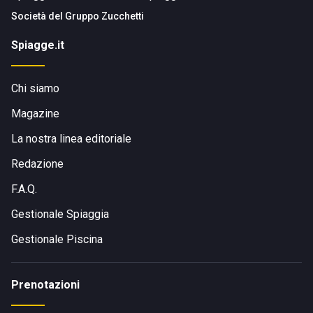
Società del
Gruppo Zucchetti
Spiagge.it
Chi siamo
Magazine
La nostra linea editoriale
Redazione
F.A.Q.
Gestionale Spiaggia
Gestionale Piscina
Prenotazioni