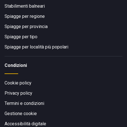
Stabilimenti balneari
Spiagge per regione
Spiagge per provincia
Spiagge per tipo
Spiagge per località più popolari
Condizioni
Cookie policy
Privacy policy
Termini e condizioni
Gestione cookie
Accessibilità digitale