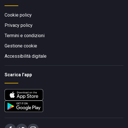
Cookie policy
Privacy policy
Termini e condizioni
Gestione cookie
Accessibilità digitale
Scarica l'app