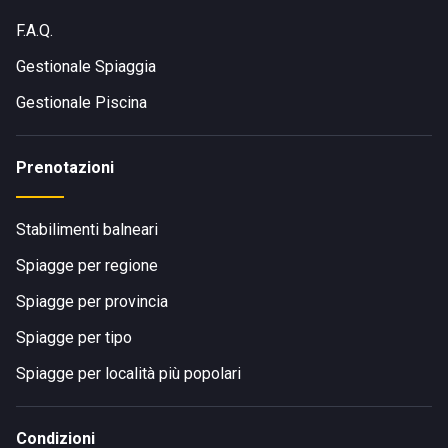
F.A.Q.
Gestionale Spiaggia
Gestionale Piscina
Prenotazioni
Stabilimenti balneari
Spiagge per regione
Spiagge per provincia
Spiagge per tipo
Spiagge per località più popolari
Condizioni