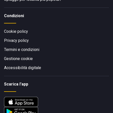
Condizioni
Cookie policy
Privacy policy
Termini e condizioni
Gestione cookie
Accessibilità digitale
Scarica l'app