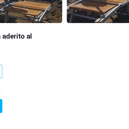
 aderito al