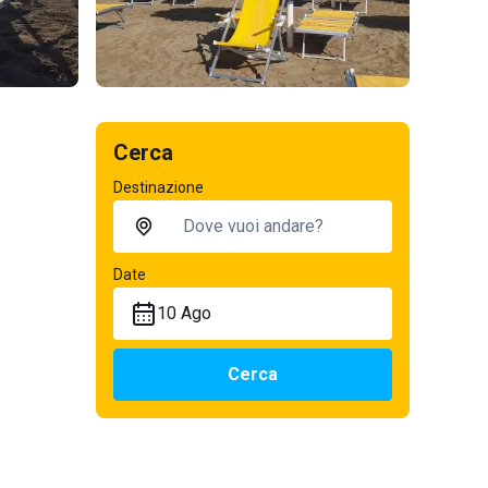
Cerca
Destinazione
Date
10 Ago
Cerca