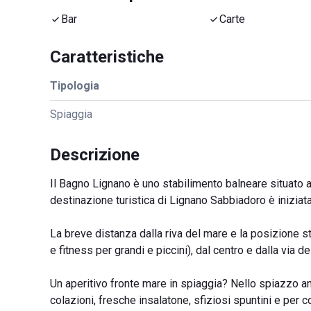
Bar
Carte
Caratteristiche
Tipologia
Spiaggia
Descrizione
Il Bagno Lignano è uno stabilimento balneare situato a
destinazione turistica di Lignano Sabbiadoro è iniziat
La breve distanza dalla riva del mare e la posizione s
e fitness per grandi e piccini), dal centro e dalla via 
Un aperitivo fronte mare in spiaggia? Nello spiazzo anti
colazioni, fresche insalatone, sfiziosi spuntini e per