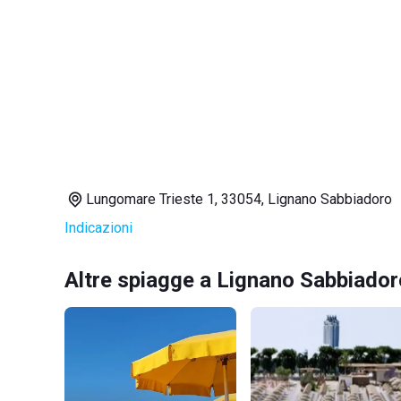
Lungomare Trieste 1, 33054, Lignano Sabbiadoro
Indicazioni
Altre spiagge a Lignano Sabbiador