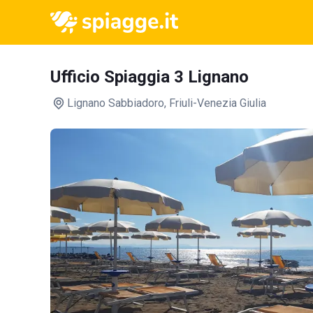
Ufficio Spiaggia 3 Lignano
Lignano Sabbiadoro
, Friuli-Venezia Giulia