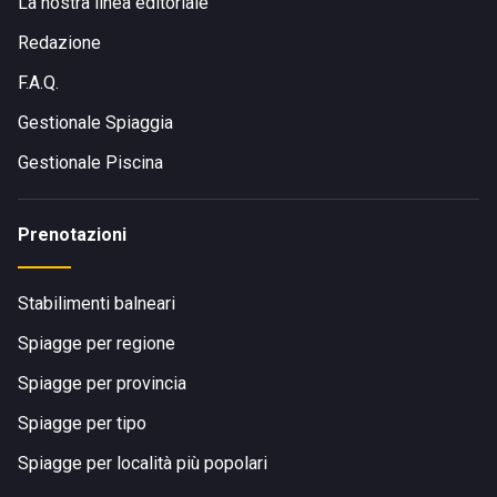
La nostra linea editoriale
Redazione
F.A.Q.
Gestionale Spiaggia
Gestionale Piscina
Prenotazioni
Stabilimenti balneari
Spiagge per regione
Spiagge per provincia
Spiagge per tipo
Spiagge per località più popolari