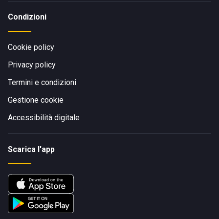
Condizioni
Cookie policy
Privacy policy
Termini e condizioni
Gestione cookie
Accessibilità digitale
Scarica l'app