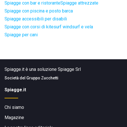
Spiagge con bar e ristorante
Spiagge attrezzate
Spiagge con piscina e posto barca
Spiagge accessibili per disabili
Spiagge con corsi di kitesurf windsurf e vela
Spiagge per cani
Spiagge.it è una soluzione Spiagge Srl
Società del
Gruppo Zucchetti
Spiagge.it
Chi siamo
Magazine