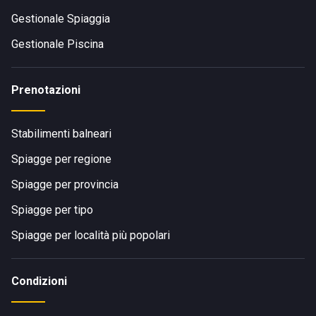
Gestionale Spiaggia
Gestionale Piscina
Prenotazioni
Stabilimenti balneari
Spiagge per regione
Spiagge per provincia
Spiagge per tipo
Spiagge per località più popolari
Condizioni