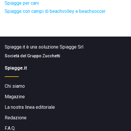
Spiagge per cani
Spiagge con campi di beachvolley e beachsoccer
Spiagge.it è una soluzione Spiagge Srl
Società del
Gruppo Zucchetti
Spiagge.it
Chi siamo
Magazine
La nostra linea editoriale
Redazione
F.A.Q.