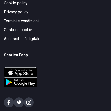
Cookie policy
Privacy policy
Termini e condizioni
Gestione cookie
Accessibilità digitale
Scarica l'app