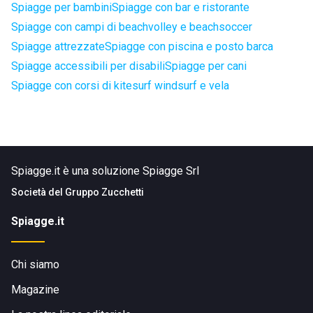
Spiagge per bambini
Spiagge con bar e ristorante
Spiagge con campi di beachvolley e beachsoccer
Spiagge attrezzate
Spiagge con piscina e posto barca
Spiagge accessibili per disabili
Spiagge per cani
Spiagge con corsi di kitesurf windsurf e vela
Spiagge.it è una soluzione Spiagge Srl
Società del
Gruppo Zucchetti
Spiagge.it
Chi siamo
Magazine