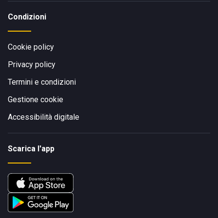
Condizioni
Cookie policy
Privacy policy
Termini e condizioni
Gestione cookie
Accessibilità digitale
Scarica l'app